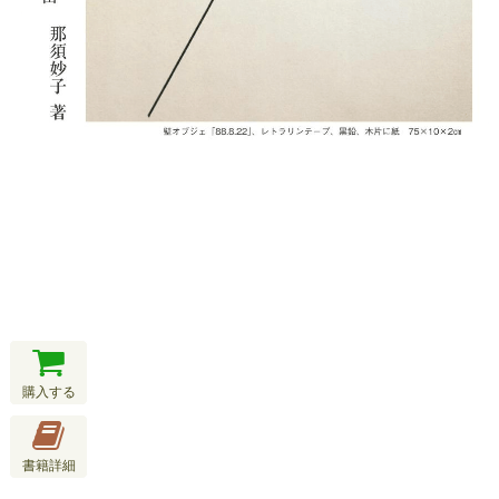
購入する
書籍詳細