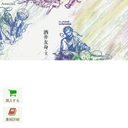
購入する
書籍詳細