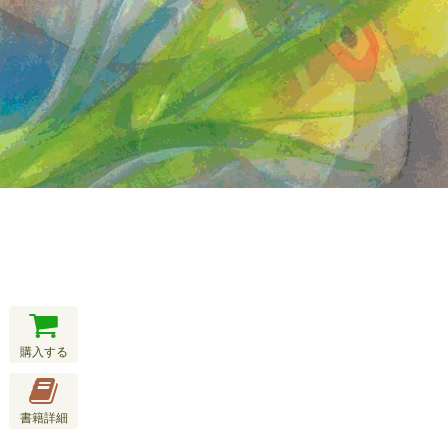
購入する
書籍詳細