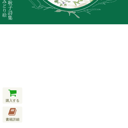
購入する
書籍詳細