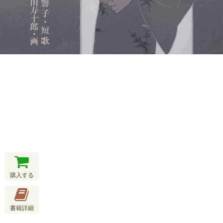
購入する
書籍詳細