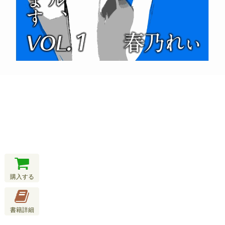
購入する
書籍詳細