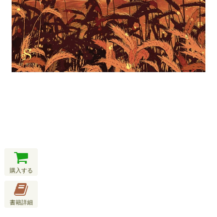
購入する
書籍詳細