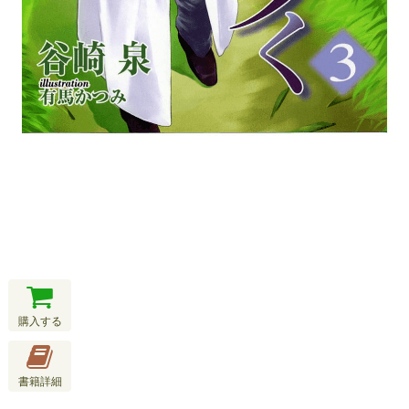
購入する
書籍詳細