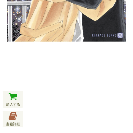
購入する
書籍詳細