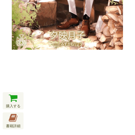
購入する
書籍詳細