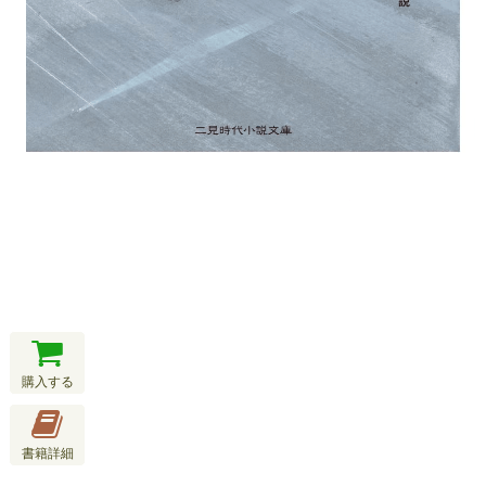
購入する
書籍詳細