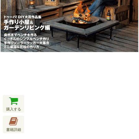
購入する
書籍詳細