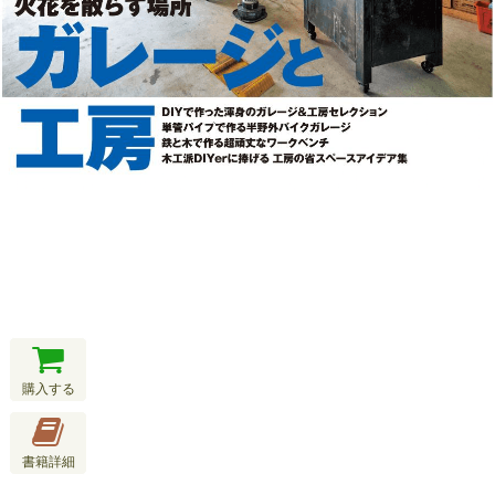
購入する
書籍詳細