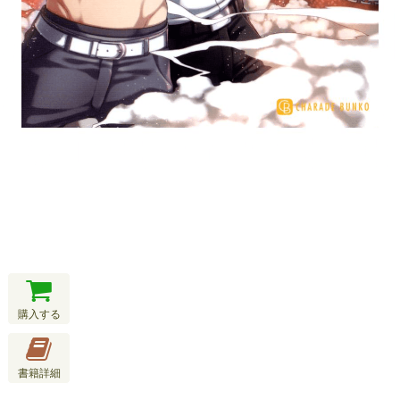
購入する
書籍詳細