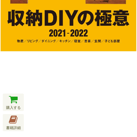
購入する
書籍詳細