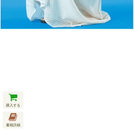
購入する
書籍詳細