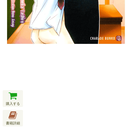
購入する
書籍詳細