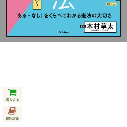
購入する
書籍詳細