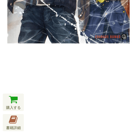
購入する
書籍詳細