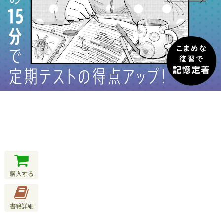
購入する
書籍詳細