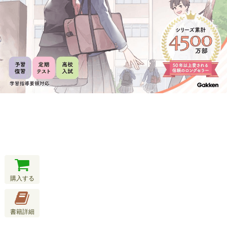
購入する
書籍詳細