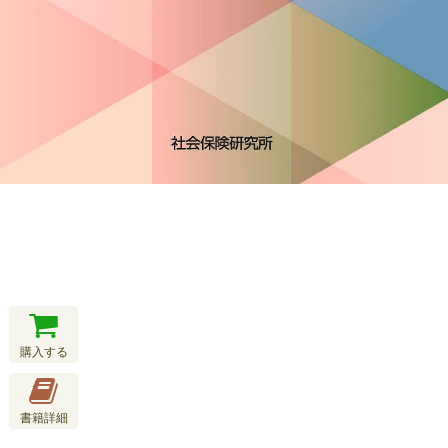
購入する
書籍詳細