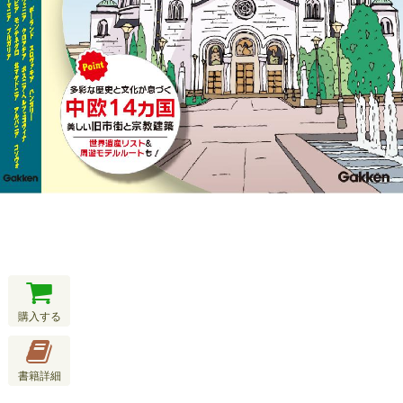
購入する
書籍詳細