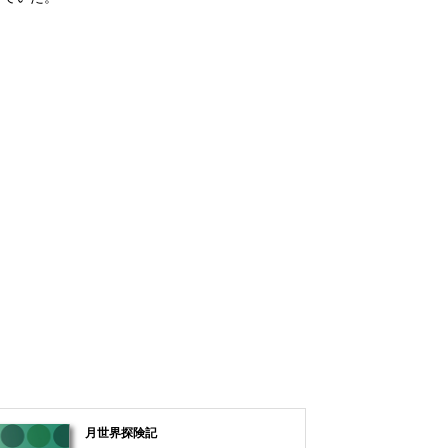
月世界探険記