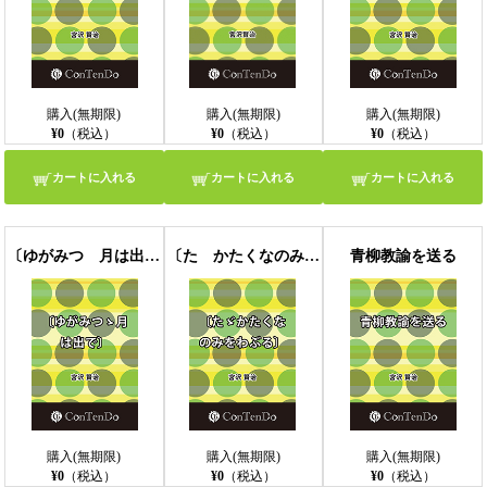
購入(無期限)
購入(無期限)
購入(無期限)
¥0
（税込）
¥0
（税込）
¥0
（税込）
カートに入れる
カートに入れる
カートに入れる
〔ゆがみつゝ月は出で〕
〔たゞかたくなのみをわぶる〕
青柳教諭を送る
購入(無期限)
購入(無期限)
購入(無期限)
¥0
（税込）
¥0
（税込）
¥0
（税込）