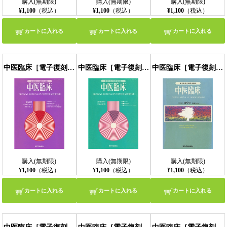
購入(無期限)
購入(無期限)
購入(無期限)
¥1,100
（税込）
¥1,100
（税込）
¥1,100
（税込）
カートに入れる
カートに入れる
カートに入れる
中医臨床［電子復刻版］通巻7号
中医臨床［電子復刻版］通巻8号
中医臨床［電子復刻版］通巻9号
購入(無期限)
購入(無期限)
購入(無期限)
¥1,100
（税込）
¥1,100
（税込）
¥1,100
（税込）
カートに入れる
カートに入れる
カートに入れる