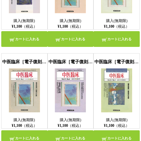
購入(無期限)
購入(無期限)
購入(無期限)
¥1,100
（税込）
¥1,100
（税込）
¥1,100
（税込）
カートに入れる
カートに入れる
カートに入れる
中医臨床［電子復刻版］通巻46号
中医臨床［電子復刻版］通巻47号
中医臨床［電子復刻版］通巻48号
購入(無期限)
購入(無期限)
購入(無期限)
¥1,100
（税込）
¥1,100
（税込）
¥1,100
（税込）
カートに入れる
カートに入れる
カートに入れる