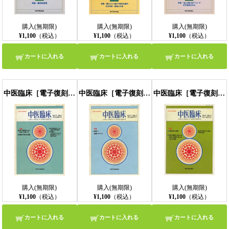
購入(無期限)
購入(無期限)
購入(無期限)
¥1,100
（税込）
¥1,100
（税込）
¥1,100
（税込）
カートに入れる
カートに入れる
カートに入れる
中医臨床［電子復刻版］通巻16号
中医臨床［電子復刻版］通巻17号
中医臨床［電子復刻版］通巻18号
購入(無期限)
購入(無期限)
購入(無期限)
¥1,100
（税込）
¥1,100
（税込）
¥1,100
（税込）
カートに入れる
カートに入れる
カートに入れる