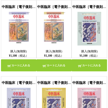
中医臨床［電子復刻版］通巻70号
中医臨床［電子復刻版］通巻71号
中医臨床［電子復刻版］通巻72号
購入(無期限)
購入(無期限)
購入(無期限)
¥1,100
（税込）
¥1,100
（税込）
¥1,100
（税込）
カートに入れる
カートに入れる
カートに入れる
中医臨床［電子復刻版］通巻73号
中医臨床［電子復刻版］通巻74号
中医臨床［電子復刻版］通巻75号