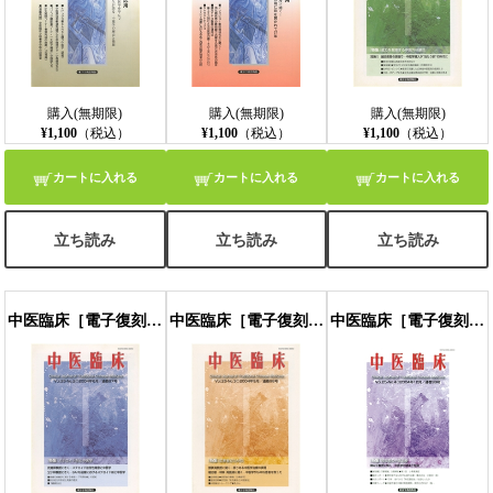
購入(無期限)
購入(無期限)
購入(無期限)
¥1,100
（税込）
¥1,100
（税込）
¥1,100
（税込）
カートに入れる
カートに入れる
カートに入れる
立ち読み
立ち読み
立ち読み
中医臨床［電子復刻版］通巻97号
中医臨床［電子復刻版］通巻98号
中医臨床［電子復刻版］通巻99号