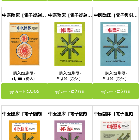
中医臨床［電子復刻版］通巻19号
中医臨床［電子復刻版］通巻20号
中医臨床［電子復刻版］通巻21号
購入(無期限)
購入(無期限)
購入(無期限)
¥1,100
（税込）
¥1,100
（税込）
¥1,100
（税込）
カートに入れる
カートに入れる
カートに入れる
中医臨床［電子復刻版］通巻22号
中医臨床［電子復刻版］通巻23号
中医臨床［電子復刻版］通巻24号