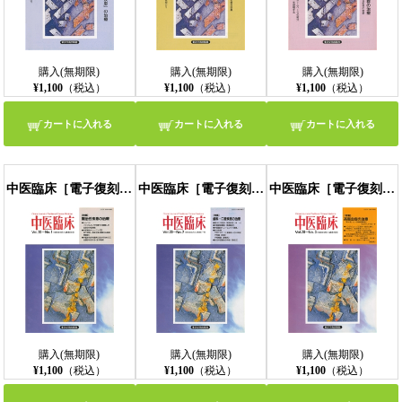
購入(無期限)
購入(無期限)
購入(無期限)
¥1,100
（税込）
¥1,100
（税込）
¥1,100
（税込）
カートに入れる
カートに入れる
カートに入れる
中医臨床［電子復刻版］通巻76号
中医臨床［電子復刻版］通巻77号
中医臨床［電子復刻版］通巻78号
購入(無期限)
購入(無期限)
購入(無期限)
¥1,100
（税込）
¥1,100
（税込）
¥1,100
（税込）