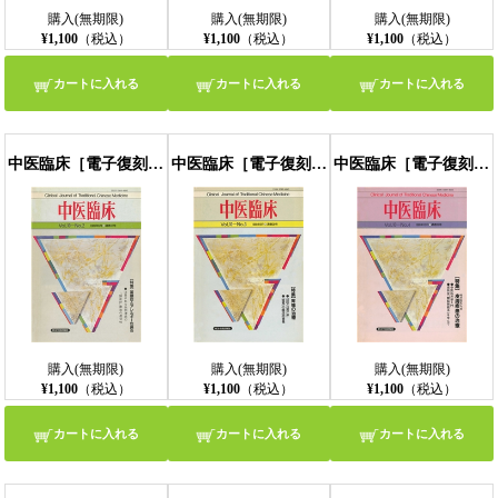
購入(無期限)
購入(無期限)
購入(無期限)
¥1,100
（税込）
¥1,100
（税込）
¥1,100
（税込）
カートに入れる
カートに入れる
カートに入れる
中医臨床［電子復刻版］通巻37号
中医臨床［電子復刻版］通巻38号
中医臨床［電子復刻版］通巻39号
購入(無期限)
購入(無期限)
購入(無期限)
¥1,100
（税込）
¥1,100
（税込）
¥1,100
（税込）
カートに入れる
カートに入れる
カートに入れる