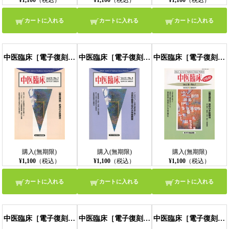
¥1,100
（税込）
¥1,100
（税込）
¥1,100
（税込）
カートに入れる
カートに入れる
カートに入れる
中医臨床［電子復刻版］通巻58号
中医臨床［電子復刻版］通巻59号
中医臨床［電子復刻版］通巻60号
購入(無期限)
購入(無期限)
購入(無期限)
¥1,100
（税込）
¥1,100
（税込）
¥1,100
（税込）
カートに入れる
カートに入れる
カートに入れる
中医臨床［電子復刻版］通巻61号
中医臨床［電子復刻版］通巻62号
中医臨床［電子復刻版］通巻63号