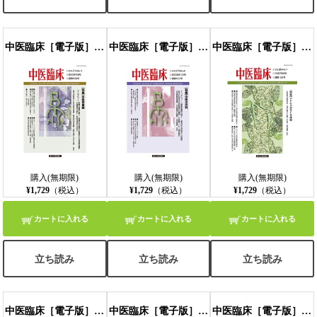
中医臨床［電子版］通巻106号
中医臨床［電子版］通巻107号
中医臨床［電子版］通巻108号
購入(無期限)
購入(無期限)
購入(無期限)
¥1,729
（税込）
¥1,729
（税込）
¥1,729
（税込）
カートに入れる
カートに入れる
カートに入れる
立ち読み
立ち読み
立ち読み
中医臨床［電子版］通巻109号
中医臨床［電子版］通巻110号
中医臨床［電子版］通巻111号