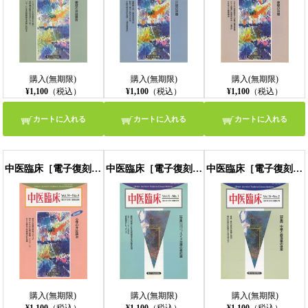
購入(無期限)
購入(無期限)
購入(無期限)
¥1,100
（税込）
¥1,100
（税込）
¥1,100
（税込）
カートに入れる
カートに入れる
カートに入れる
中医臨床［電子復刻版］通巻55号
中医臨床［電子復刻版］通巻56号
中医臨床［電子復刻版］通巻57号
購入(無期限)
購入(無期限)
購入(無期限)