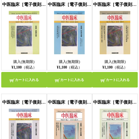
中医臨床［電子復刻版］通巻40号
中医臨床［電子復刻版］通巻41号
中医臨床［電子復刻版］通巻42号
購入(無期限)
購入(無期限)
購入(無期限)
¥1,100
（税込）
¥1,100
（税込）
¥1,100
（税込）
カートに入れる
カートに入れる
カートに入れる
中医臨床［電子復刻版］通巻43号
中医臨床［電子復刻版］通巻44号
中医臨床［電子復刻版］通巻45号