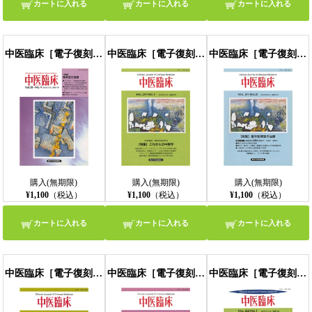
カートに入れる
カートに入れる
カートに入れる
中医臨床［電子復刻版］通巻79号
中医臨床［電子復刻版］通巻80号
中医臨床［電子復刻版］通巻81号
購入(無期限)
購入(無期限)
購入(無期限)
¥1,100
（税込）
¥1,100
（税込）
¥1,100
（税込）
カートに入れる
カートに入れる
カートに入れる
中医臨床［電子復刻版］通巻82号
中医臨床［電子復刻版］通巻83号
中医臨床［電子復刻版］通巻84号