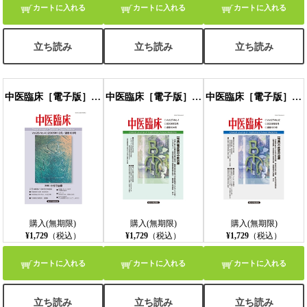
カートに入れる
カートに入れる
カートに入れる
立ち読み
立ち読み
立ち読み
中医臨床［電子版］通巻103号
中医臨床［電子版］通巻104号
中医臨床［電子版］通巻105号
購入(無期限)
購入(無期限)
購入(無期限)
¥1,729
（税込）
¥1,729
（税込）
¥1,729
（税込）
カートに入れる
カートに入れる
カートに入れる
立ち読み
立ち読み
立ち読み