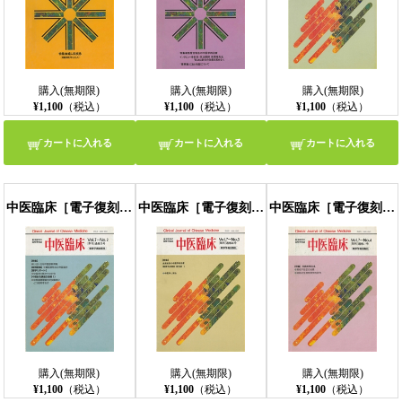
購入(無期限)
購入(無期限)
購入(無期限)
¥1,100
（税込）
¥1,100
（税込）
¥1,100
（税込）
カートに入れる
カートに入れる
カートに入れる
中医臨床［電子復刻版］通巻25号
中医臨床［電子復刻版］通巻26号
中医臨床［電子復刻版］通巻27号
購入(無期限)
購入(無期限)
購入(無期限)
¥1,100
（税込）
¥1,100
（税込）
¥1,100
（税込）