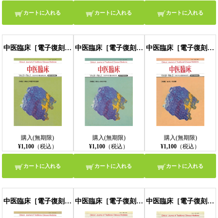
カートに入れる
カートに入れる
カートに入れる
中医臨床［電子復刻版］通巻28号
中医臨床［電子復刻版］通巻29号
中医臨床［電子復刻版］通巻30号
購入(無期限)
購入(無期限)
購入(無期限)
¥1,100
（税込）
¥1,100
（税込）
¥1,100
（税込）
カートに入れる
カートに入れる
カートに入れる
中医臨床［電子復刻版］通巻31号
中医臨床［電子復刻版］通巻32号
中医臨床［電子復刻版］通巻33号