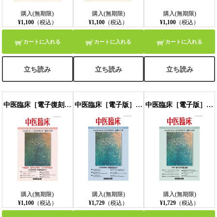
購入(無期限)
購入(無期限)
購入(無期限)
¥1,100
（税込）
¥1,100
（税込）
¥1,100
（税込）
カートに入れる
カートに入れる
カートに入れる
立ち読み
立ち読み
立ち読み
中医臨床［電子復刻版］通巻100号
中医臨床［電子版］通巻101号
中医臨床［電子版］通巻102号
購入(無期限)
購入(無期限)
購入(無期限)
¥1,100
（税込）
¥1,729
（税込）
¥1,729
（税込）