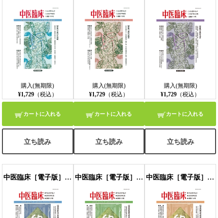
購入(無期限)
購入(無期限)
購入(無期限)
¥1,729
（税込）
¥1,729
（税込）
¥1,729
（税込）
カートに入れる
カートに入れる
カートに入れる
立ち読み
立ち読み
立ち読み
中医臨床［電子版］通巻112号
中医臨床［電子版］通巻113号
中医臨床［電子版］通巻114号