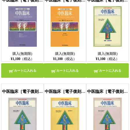
中医臨床［電子復刻版］通巻10号
中医臨床［電子復刻版］通巻11号
中医臨床［電子復刻版］通巻12号
購入(無期限)
購入(無期限)
購入(無期限)
¥1,100
（税込）
¥1,100
（税込）
¥1,100
（税込）
カートに入れる
カートに入れる
カートに入れる
中医臨床［電子復刻版］通巻13号
中医臨床［電子復刻版］通巻14号
中医臨床［電子復刻版］通巻15号