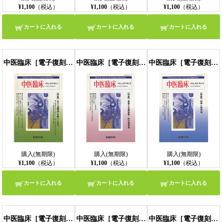
¥1,100
（税込）
¥1,100
（税込）
¥1,100
（税込）
カートに入れる
カートに入れる
カートに入れる
中医臨床［電子復刻版］通巻88号
中医臨床［電子復刻版］通巻89号
中医臨床［電子復刻版］通巻90号
購入(無期限)
購入(無期限)
購入(無期限)
¥1,100
（税込）
¥1,100
（税込）
¥1,100
（税込）
カートに入れる
カートに入れる
カートに入れる
中医臨床［電子復刻版］通巻91号
中医臨床［電子復刻版］通巻92号
中医臨床［電子復刻版］通巻93号