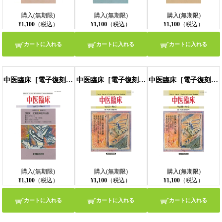
購入(無期限)
購入(無期限)
購入(無期限)
¥1,100
（税込）
¥1,100
（税込）
¥1,100
（税込）
カートに入れる
カートに入れる
カートに入れる
中医臨床［電子復刻版］通巻67号
中医臨床［電子復刻版］通巻68号
中医臨床［電子復刻版］通巻69号
購入(無期限)
購入(無期限)
購入(無期限)
¥1,100
（税込）
¥1,100
（税込）
¥1,100
（税込）
カートに入れる
カートに入れる
カートに入れる