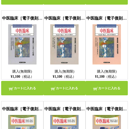
中医臨床［電子復刻版］通巻49号
中医臨床［電子復刻版］通巻50号
中医臨床［電子復刻版］通巻51号
購入(無期限)
購入(無期限)
購入(無期限)
¥1,100
（税込）
¥1,100
（税込）
¥1,100
（税込）
カートに入れる
カートに入れる
カートに入れる
中医臨床［電子復刻版］通巻52号
中医臨床［電子復刻版］通巻53号
中医臨床［電子復刻版］通巻54号