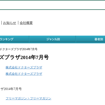
お知らせ
会社概要
 ドクターズプラザ2014年7月号
プラザ2014年7月号
株式会社ドクターズプラザ
株式会社ドクターズプラザ
2014年7月号
フリーマガジン > フリーマガジン