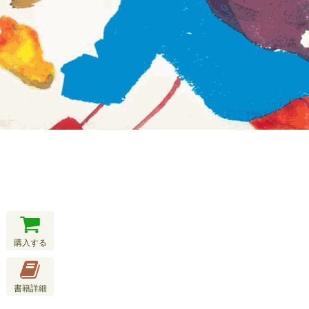
購入する
書籍詳細