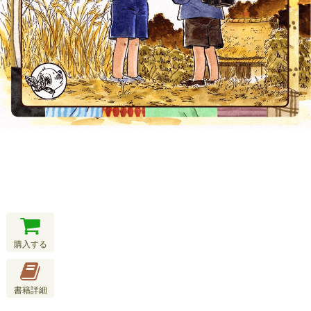
購入する
書籍詳細