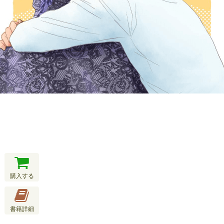
購入する
書籍詳細