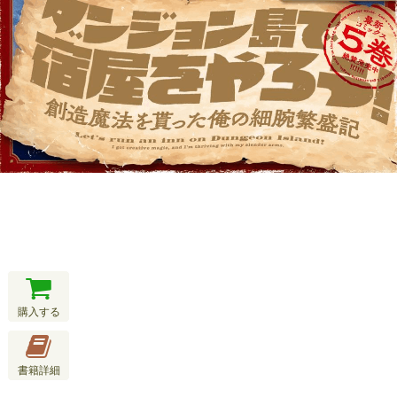
購入する
書籍詳細