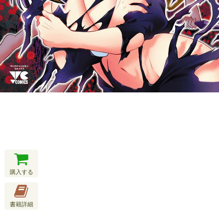
購入する
書籍詳細