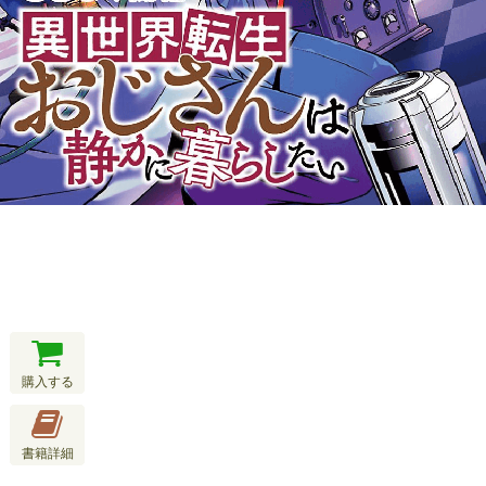
購入する
書籍詳細