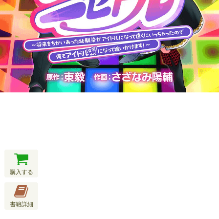
購入する
書籍詳細