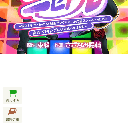
購入する
書籍詳細