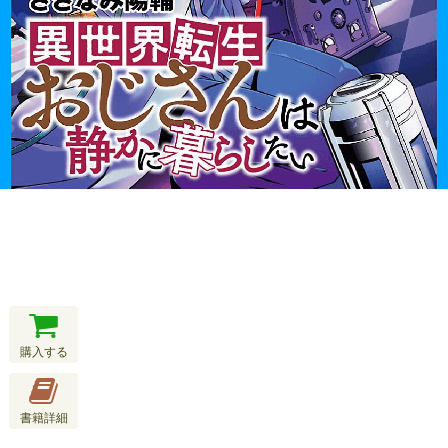
購入する
書籍詳細