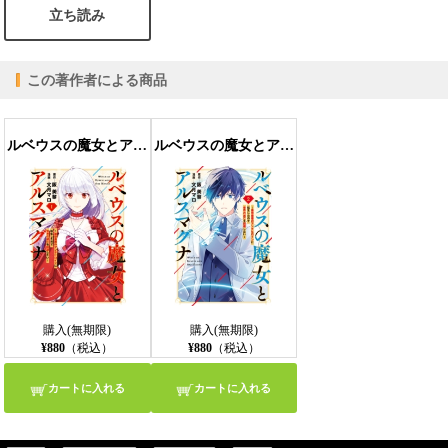
立ち読み
この著作者による商品
ルベウスの魔女とアルスマグナ ～最恐最悪のアンチヒロインに転生したので世界の滅亡を回避したい～（１）【イラスト特典付】
ルベウスの魔女とアルスマグナ ～最恐最悪のアンチヒロインに転生したので世界の滅亡を回避したい～（２）【イラスト特典付】
購入(無期限)
購入(無期限)
¥880
（税込）
¥880
（税込）
カートに入れる
カートに入れる