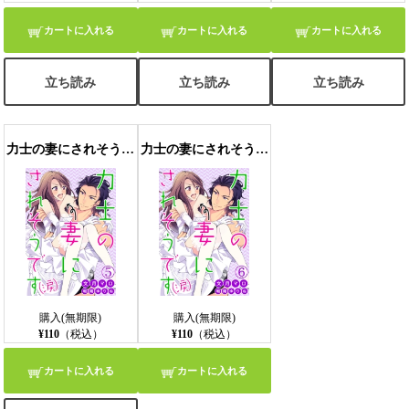
カートに入れる
カートに入れる
カートに入れる
立ち読み
立ち読み
立ち読み
力士の妻にされそうです（涙） 5
力士の妻にされそうです（涙） 6
購入(無期限)
購入(無期限)
¥110
（税込）
¥110
（税込）
カートに入れる
カートに入れる