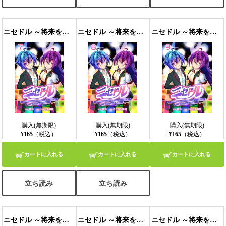
ニセドル ～将来をちかいあった幼馴染がアイドルになって遠くにいっちゃったので俺もアイドル（女装）になって追いかけます!～(話売り) #7
ニセドル ～将来をちかいあった幼馴染がアイドルになって遠くにいっちゃったので俺もアイドル（女装）になって追いかけます!～(話売り) #8
ニセドル ～将来をちかいあった幼馴染がアイドルになって遠くにいっちゃったので俺もアイドル（女装）になって追いかけます!～(話売り) #9
購入(無期限)
購入(無期限)
購入(無期限)
¥165
（税込）
¥165
（税込）
¥165
（税込）
カートに入れる
カートに入れる
カートに入れる
立ち読み
立ち読み
ニセドル ～将来をちかいあった幼馴染がアイドルになって遠くにいっちゃったので俺もアイドル（女装）になって追いかけます!～(話売り) #11
ニセドル ～将来をちかいあった幼馴染がアイドルになって遠くにいっちゃったので俺もアイドル（女装）になって追いかけます!～(話売り) #12
ニセドル ～将来をちかいあった幼馴染がアイドルになって遠くにいっちゃったので俺もアイドル（女装）になって追いかけます!～(話売り) #13