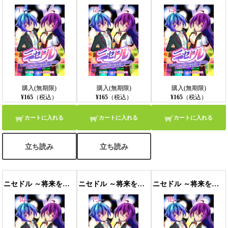
購入(無期限)
購入(無期限)
購入(無期限)
¥165
（税込）
¥165
（税込）
¥165
（税込）
カートに入れる
カートに入れる
カートに入れる
立ち読み
立ち読み
ニセドル ～将来をちかいあった幼馴染がアイドルになって遠くにいっちゃったので俺もアイドル（女装）になって追いかけます!～(話売り) #14
ニセドル ～将来をちかいあった幼馴染がアイドルになって遠くにいっちゃったので俺もアイドル（女装）になって追いかけます!～(話売り) #15
ニセドル ～将来をちかいあった幼馴染がアイドルになって遠くにいっちゃったので俺もアイドル（女装）になって追いかけます!～(話売り) #16