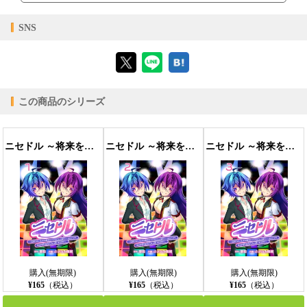
【対応デバイス】
SNS
【ブラウザビューア】
この商品のシリーズ
【PC版ConTenDoビューア】
ニセドル ～将来をちかいあった幼馴染がアイドルになって遠くにいっちゃったので俺もアイドル（女装）になって追いかけます!～(話売り) #1
ニセドル ～将来をちかいあった幼馴染がアイドルになって遠くにいっちゃったので俺もアイドル（女装）になって追いかけます!～(話売り) #2
ニセドル ～将来をちかいあった幼馴染がアイドルになって遠くにいっちゃったので俺もアイドル（女装）になって追いかけます!～(話売り) #3
【モバイルビューア】
購入(無期限)
購入(無期限)
購入(無期限)
¥165
（税込）
¥165
（税込）
¥165
（税込）