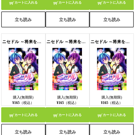
カートに入れる
カートに入れる
カートに入れる
立ち読み
立ち読み
立ち読み
ニセドル ～将来をちかいあった幼馴染がアイドルになって遠くにいっちゃったので俺もアイドル（女装）になって追いかけます!～(話売り) #4
ニセドル ～将来をちかいあった幼馴染がアイドルになって遠くにいっちゃったので俺もアイドル（女装）になって追いかけます!～(話売り) #5
ニセドル ～将来をちかいあった幼馴染がアイドルになって遠くにいっちゃったので俺もアイドル（女装）になって追いかけます!～(話売り) #6
購入(無期限)
購入(無期限)
購入(無期限)
¥165
（税込）
¥165
（税込）
¥165
（税込）
カートに入れる
カートに入れる
カートに入れる
立ち読み
立ち読み
立ち読み