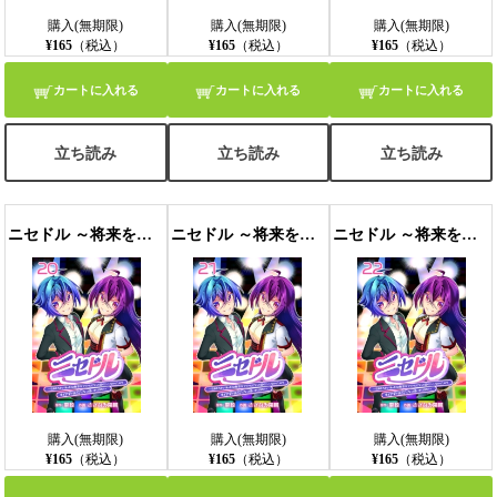
購入(無期限)
購入(無期限)
購入(無期限)
¥165
（税込）
¥165
（税込）
¥165
（税込）
カートに入れる
カートに入れる
カートに入れる
立ち読み
立ち読み
立ち読み
ニセドル ～将来をちかいあった幼馴染がアイドルになって遠くにいっちゃったので俺もアイドル（女装）になって追いかけます!～(話売り) #20
ニセドル ～将来をちかいあった幼馴染がアイドルになって遠くにいっちゃったので俺もアイドル（女装）になって追いかけます!～(話売り) #21
ニセドル ～将来をちかいあった幼馴染がアイドルになって遠くにいっちゃったので俺もアイドル（女装）になって追いかけます!～(話売り) #22
購入(無期限)
購入(無期限)
購入(無期限)
¥165
（税込）
¥165
（税込）
¥165
（税込）