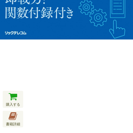
購入する
書籍詳細