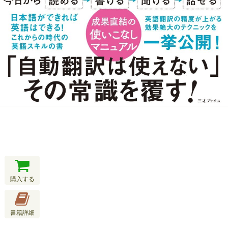
購入する
書籍詳細