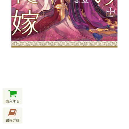
購入する
書籍詳細