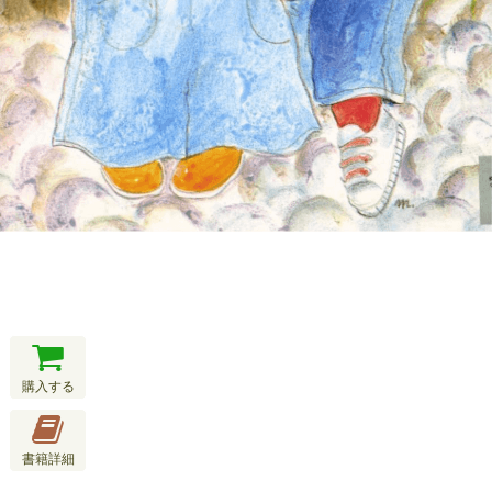
購入する
書籍詳細