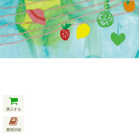
購入する
書籍詳細