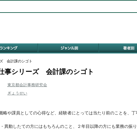
ーズ 会計課のシゴト
仕事シリーズ 会計課のシゴト
東京都会計事務研究会
ぎょうせい
の概略や課員としての心得など、経験者にとっては当たり前のことを、丁
異動したての方にはもちろんのこと、２年目以降の方にも業務の振り