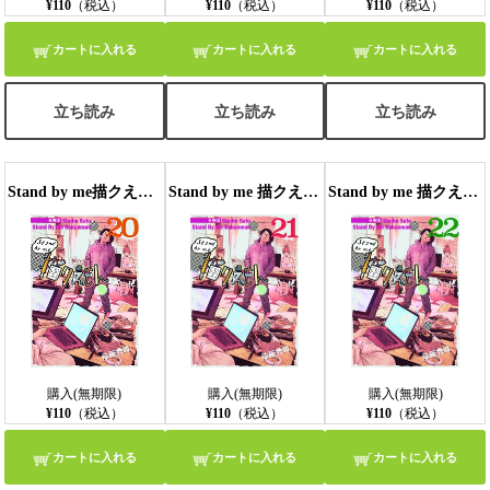
¥110
（税込）
¥110
（税込）
¥110
（税込）
カートに入れる
カートに入れる
カートに入れる
立ち読み
立ち読み
立ち読み
Stand by me描クえもん 分冊版20
Stand by me 描クえもん 分冊版 21
Stand by me 描クえもん 分冊版22
購入(無期限)
購入(無期限)
購入(無期限)
¥110
（税込）
¥110
（税込）
¥110
（税込）
カートに入れる
カートに入れる
カートに入れる