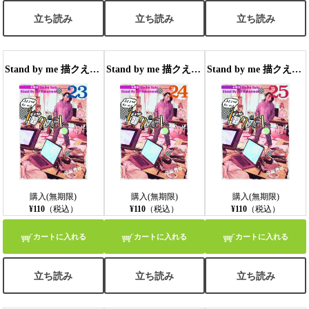
立ち読み
立ち読み
立ち読み
Stand by me 描クえもん 分冊版23
Stand by me 描クえもん 分冊版 24
Stand by me 描クえもん 分冊版 25
購入(無期限)
購入(無期限)
購入(無期限)
¥110
（税込）
¥110
（税込）
¥110
（税込）
カートに入れる
カートに入れる
カートに入れる
立ち読み
立ち読み
立ち読み