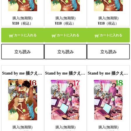
購入(無期限)
購入(無期限)
購入(無期限)
¥110
（税込）
¥110
（税込）
¥110
（税込）
カートに入れる
カートに入れる
カートに入れる
立ち読み
立ち読み
立ち読み
Stand by me 描クえもん 分冊版16
Stand by me 描クえもん 分冊版17
Stand by me 描クえもん 分冊版18
購入(無期限)
購入(無期限)
購入(無期限)