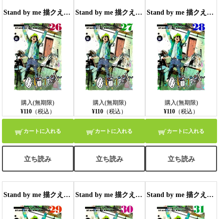
Stand by me 描クえもん 分冊版 26
Stand by me 描クえもん 分冊版 27
Stand by me 描クえもん 分冊版 28
購入(無期限)
購入(無期限)
購入(無期限)
¥110
（税込）
¥110
（税込）
¥110
（税込）
カートに入れる
カートに入れる
カートに入れる
立ち読み
立ち読み
立ち読み
Stand by me 描クえもん 分冊版 29
Stand by me 描クえもん 分冊版 30
Stand by me 描クえもん 分冊版 31