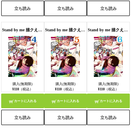
立ち読み
立ち読み
立ち読み
Stand by me 描クえもん 分冊版4
Stand by me 描クえもん 分冊版5
Stand by me 描クえもん 分冊版6
購入(無期限)
購入(無期限)
購入(無期限)
¥110
（税込）
¥110
（税込）
¥110
（税込）
カートに入れる
カートに入れる
カートに入れる
立ち読み
立ち読み
立ち読み