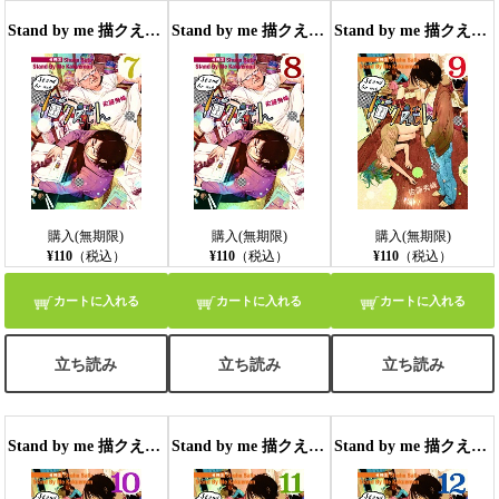
Stand by me 描クえもん 分冊版7
Stand by me 描クえもん 分冊版8
Stand by me 描クえもん 分冊版9
購入(無期限)
購入(無期限)
購入(無期限)
¥110
（税込）
¥110
（税込）
¥110
（税込）
カートに入れる
カートに入れる
カートに入れる
立ち読み
立ち読み
立ち読み
Stand by me 描クえもん 分冊版10
Stand by me 描クえもん 分冊版11
Stand by me 描クえもん 分冊版12