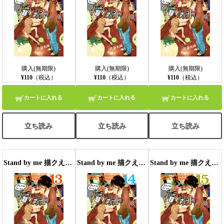
購入(無期限)
購入(無期限)
購入(無期限)
¥110
（税込）
¥110
（税込）
¥110
（税込）
カートに入れる
カートに入れる
カートに入れる
立ち読み
立ち読み
立ち読み
Stand by me 描クえもん 分冊版13
Stand by me 描クえもん 分冊版14
Stand by me 描クえもん 分冊版15