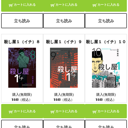
カートに入れる
カートに入れる
カートに入れる
立ち読み
立ち読み
立ち読み
殺し屋１（イチ）８
殺し屋１（イチ）９
殺し屋１（イチ）１０
購入(無期限)
購入(無期限)
購入(無期限)
¥440
（税込）
¥440
（税込）
¥440
（税込）
カートに入れる
カートに入れる
カートに入れる
立ち読み
立ち読み
立ち読み