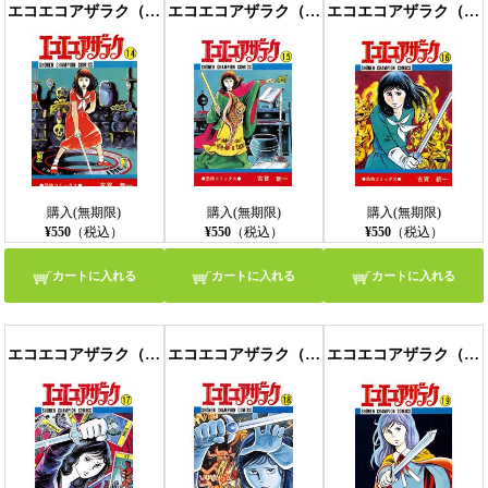
エコエコアザラク（14）
エコエコアザラク（15）
エコエコアザラク（16）
購入(無期限)
購入(無期限)
購入(無期限)
¥550
（税込）
¥550
（税込）
¥550
（税込）
カートに入れる
カートに入れる
カートに入れる
エコエコアザラク（17）
エコエコアザラク（18）
エコエコアザラク（19）