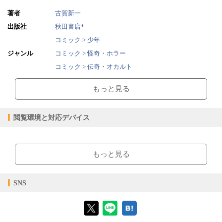
著者
古賀新一
出版社
秋田書店*
コミック > 少年
ジャンル
コミック > 怪奇・ホラー
コミック > 伝奇・オカルト
2015/12/01
販売開始日
もっと見る
39.62MB
ファイルサイズ
epub
ファイル形式
閲覧環境と対応デバイス
【販売形態】
購入
レンタル
商品価格（税込）
¥550
-
【閲覧環境】
閲覧可能期間
無期限
-
ブラウザビューア・PC版ConTenDoビューア・モバイルビューア
もっと見る
【対応デバイス】
SNS
【ブラウザビューア】