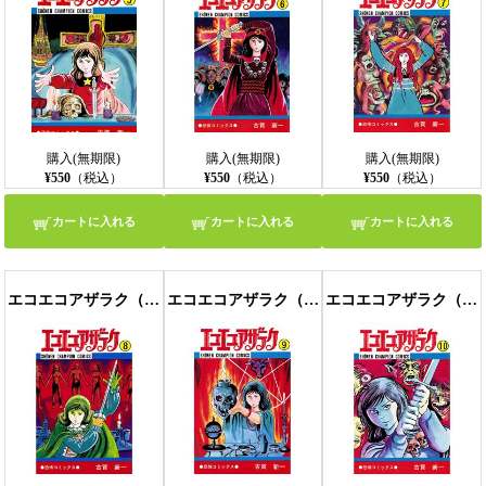
購入(無期限)
購入(無期限)
購入(無期限)
¥550
（税込）
¥550
（税込）
¥550
（税込）
カートに入れる
カートに入れる
カートに入れる
エコエコアザラク（8）
エコエコアザラク（9）
エコエコアザラク（10）