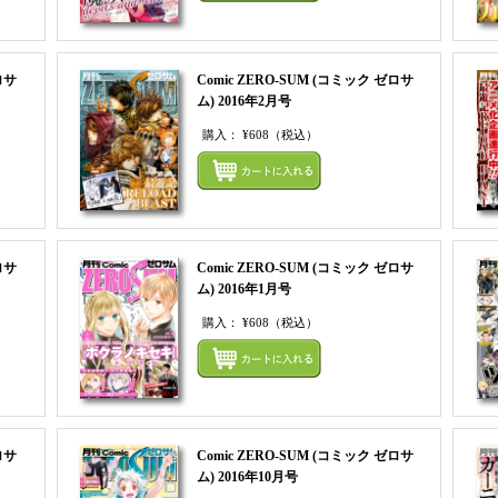
ロサ
Comic ZERO-SUM (コミック ゼロサ
ム) 2016年2月号
購入：
¥608
（税込）
まとめてカートにいれる
まとめ
ロサ
Comic ZERO-SUM (コミック ゼロサ
ム) 2016年1月号
購入：
¥608
（税込）
まとめてカートにいれる
まとめ
ロサ
Comic ZERO-SUM (コミック ゼロサ
ム) 2016年10月号