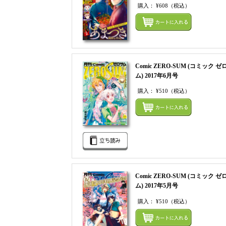
購入：
¥608
（税込）
Comic ZERO-SUM (コミック ゼ
ム) 2017年6月号
購入：
¥510
（税込）
Comic ZERO-SUM (コミック ゼ
ム) 2017年5月号
購入：
¥510
（税込）