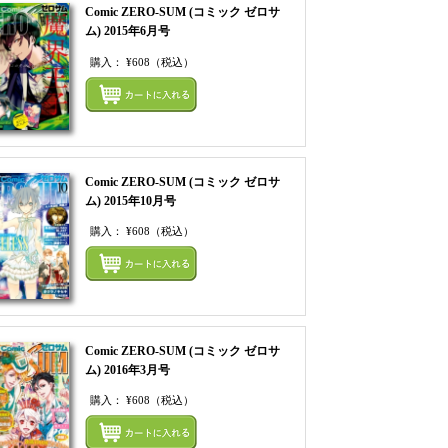
Comic ZERO-SUM (コミック ゼロサ
ム) 2015年6月号
購入：
¥608
（税込）
てカートにいれる
まとめてカートにいれ
Comic ZERO-SUM (コミック ゼロサ
ム) 2015年10月号
購入：
¥608
（税込）
てカートにいれる
まとめてカートにいれ
Comic ZERO-SUM (コミック ゼロサ
ム) 2016年3月号
購入：
¥608
（税込）
てカートにいれる
まとめてカートにいれ