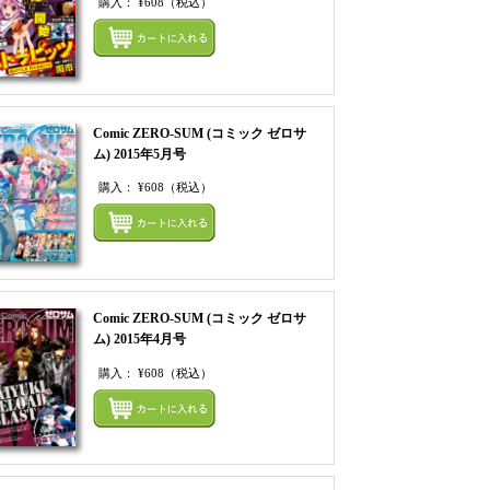
購入：
¥608
（税込）
てカートにいれる
まとめてカートにいれ
Comic ZERO-SUM (コミック ゼロサ
ム) 2015年5月号
購入：
¥608
（税込）
てカートにいれる
まとめてカートにいれ
Comic ZERO-SUM (コミック ゼロサ
ム) 2015年4月号
購入：
¥608
（税込）
てカートにいれる
まとめてカートにいれ