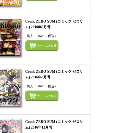
Comic ZERO-SUM (コミック ゼロサ
ム) 2016年9月号
購入：
¥608
（税込）
てカートにいれる
まとめてカートにいれ
Comic ZERO-SUM (コミック ゼロサ
ム) 2016年8月号
購入：
¥608
（税込）
てカートにいれる
まとめてカートにいれ
Comic ZERO-SUM (コミック ゼロサ
ム) 2016年12月号