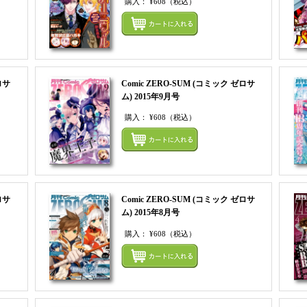
購入：
¥608
（税込）
まとめてカートにいれる
まとめ
ロサ
Comic ZERO-SUM (コミック ゼロサ
ム) 2015年9月号
購入：
¥608
（税込）
まとめてカートにいれる
まとめ
ロサ
Comic ZERO-SUM (コミック ゼロサ
ム) 2015年8月号
購入：
¥608
（税込）
まとめてカートにいれる
まとめ