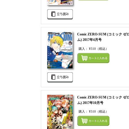
Comic ZERO-SUM (コミック ゼ
ム) 2017年4月号
購入：
¥510
（税込）
Comic ZERO-SUM (コミック ゼ
ム) 2017年10月号
購入：
¥510
（税込）