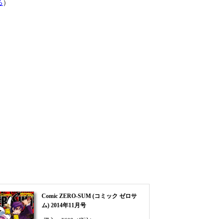
る
）
Comic ZERO-SUM (コミック ゼロサ
ム) 2014年11月号