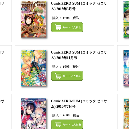
ロサ
Comic ZERO-SUM (コミック ゼロサ
ム) 2015年3月号
購入：
¥608
（税込）
まとめてカートにいれる
まとめ
ロサ
Comic ZERO-SUM (コミック ゼロサ
ム) 2015年11月号
購入：
¥608
（税込）
まとめてカートにいれる
まとめ
ロサ
Comic ZERO-SUM (コミック ゼロサ
ム) 2016年7月号
購入：
¥608
（税込）
まとめてカートにいれる
まとめ