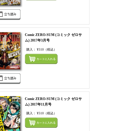
Comic ZERO-SUM (コミック ゼロサ
ム) 2017年3月号
購入：
¥510
（税込）
てカートにいれる
まとめてカートにいれ
Comic ZERO-SUM (コミック ゼロサ
ム) 2017年11月号
購入：
¥510
（税込）
てカートにいれる
まとめてカートにいれ