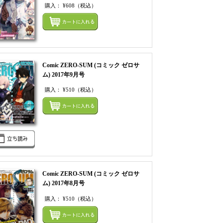
購入：
¥608
（税込）
てカートにいれる
まとめてカートにいれ
Comic ZERO-SUM (コミック ゼロサ
ム) 2017年9月号
購入：
¥510
（税込）
てカートにいれる
まとめてカートにいれ
Comic ZERO-SUM (コミック ゼロサ
ム) 2017年8月号
購入：
¥510
（税込）
てカートにいれる
まとめてカートにいれ