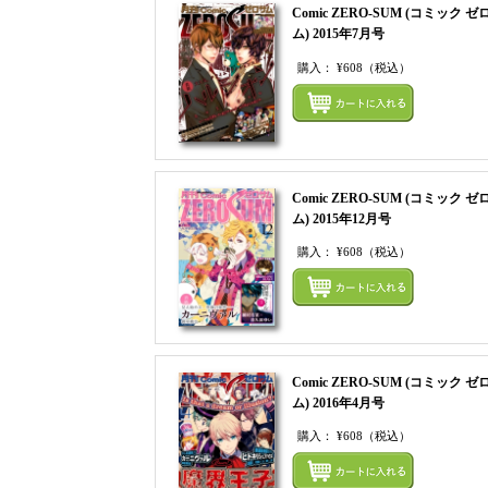
Comic ZERO-SUM (コミック ゼ
ム) 2015年7月号
購入：
¥608
（税込）
Comic ZERO-SUM (コミック ゼ
ム) 2015年12月号
購入：
¥608
（税込）
Comic ZERO-SUM (コミック ゼ
ム) 2016年4月号
購入：
¥608
（税込）