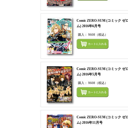
Comic ZERO-SUM (コミック ゼ
ム) 2016年6月号
購入：
¥608
（税込）
Comic ZERO-SUM (コミック ゼ
ム) 2016年5月号
購入：
¥608
（税込）
Comic ZERO-SUM (コミック ゼ
ム) 2016年11月号