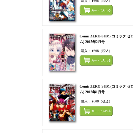
購入：
¥608
（税込）
Comic ZERO-SUM (コミック ゼ
ム) 2015年2月号
購入：
¥608
（税込）
Comic ZERO-SUM (コミック ゼ
ム) 2015年1月号
購入：
¥608
（税込）