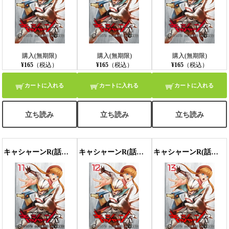
購入(無期限)
購入(無期限)
購入(無期限)
¥165
（税込）
¥165
（税込）
¥165
（税込）
カートに入れる
カートに入れる
カートに入れる
立ち読み
立ち読み
立ち読み
キャシャーンR(話売り) #11
キャシャーンR(話売り) #12
キャシャーンR(話売り) #13