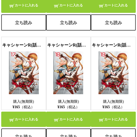
カートに入れる
カートに入れる
カートに入れる
立ち読み
立ち読み
立ち読み
キャシャーンR(話売り) #17
キャシャーンR(話売り) #18
キャシャーンR(話売り) #19
購入(無期限)
購入(無期限)
購入(無期限)
¥165
（税込）
¥165
（税込）
¥165
（税込）
カートに入れる
カートに入れる
カートに入れる
立ち読み
立ち読み
立ち読み