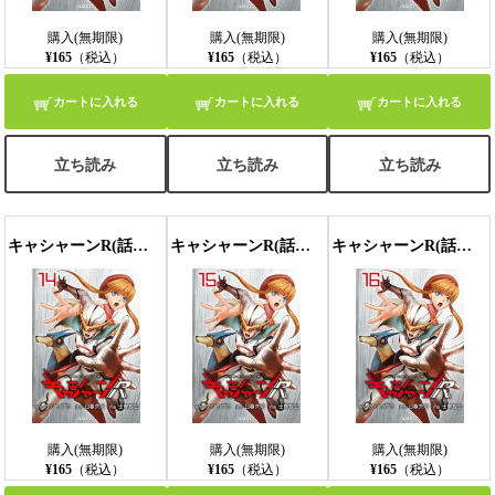
購入(無期限)
購入(無期限)
購入(無期限)
¥165
（税込）
¥165
（税込）
¥165
（税込）
カートに入れる
カートに入れる
カートに入れる
立ち読み
立ち読み
立ち読み
キャシャーンR(話売り) #14
キャシャーンR(話売り) #15
キャシャーンR(話売り) #16
購入(無期限)
購入(無期限)
購入(無期限)
¥165
（税込）
¥165
（税込）
¥165
（税込）