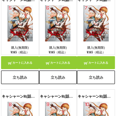
購入(無期限)
購入(無期限)
購入(無期限)
¥165
（税込）
¥165
（税込）
¥165
（税込）
カートに入れる
カートに入れる
カートに入れる
立ち読み
立ち読み
立ち読み
キャシャーンR(話売り) #8
キャシャーンR(話売り) #9
キャシャーンR(話売り) #10