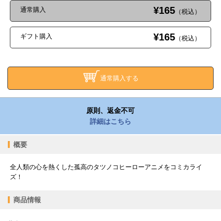
¥165
通常購入
（税込）
¥165
ギフト購入
（税込）
通常購入する
原則、返金不可
詳細はこちら
概要
全人類の心を熱くした孤高のタツノコヒーローアニメをコミカライ
ズ！
商品情報