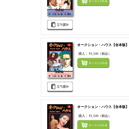
オークション・ハウス【合本版】
購入：
¥1,540
（税込）
オークション・ハウス【合本版】
購入：
¥1,540
（税込）